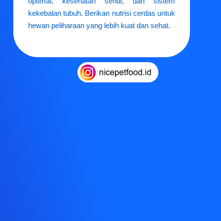
optimal, kesehatan sendi, dan sistem
kekebalan tubuh. Berikan nutrisi cerdas untuk
hewan peliharaan yang lebih kuat dan sehat.